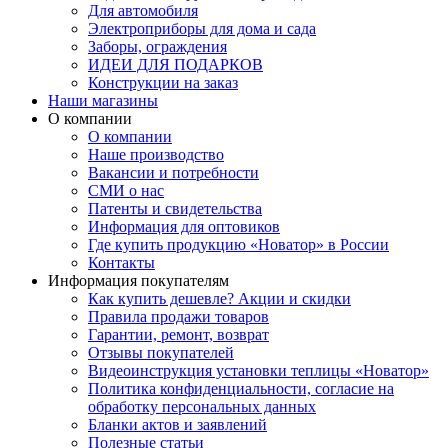
Для автомобиля
Электроприборы для дома и сада
Заборы, ограждения
ИДЕИ ДЛЯ ПОДАРКОВ
Конструкции на заказ
Наши магазины
О компании
О компании
Наше производство
Вакансии и потребности
СМИ о нас
Патенты и свидетельства
Информация для оптовиков
Где купить продукцию «Новатор» в России
Контакты
Информация покупателям
Как купить дешевле? Акции и скидки
Правила продажи товаров
Гарантии, ремонт, возврат
Отзывы покупателей
Видеоинструкция установки теплицы «Новатор»
Политика конфиденциальности, согласие на
обработку персональных данных
Бланки актов и заявлений
Полезные статьи