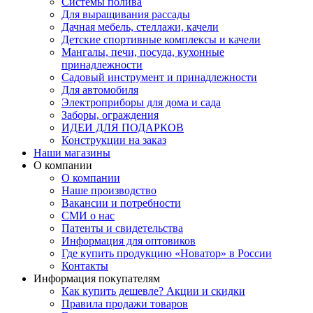
Системы полива
Для выращивания рассады
Дачная мебель, стеллажи, качели
Детские спортивные комплексы и качели
Мангалы, печи, посуда, кухонные
принадлежности
Садовый инструмент и принадлежности
Для автомобиля
Электроприборы для дома и сада
Заборы, ограждения
ИДЕИ ДЛЯ ПОДАРКОВ
Конструкции на заказ
Наши магазины
О компании
О компании
Наше производство
Вакансии и потребности
СМИ о нас
Патенты и свидетельства
Информация для оптовиков
Где купить продукцию «Новатор» в России
Контакты
Информация покупателям
Как купить дешевле? Акции и скидки
Правила продажи товаров