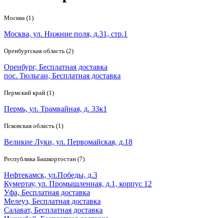
Москва (1)
Москва, ул. Нижние поля, д.31, стр.1
Оренбургская область (2)
Оренбург, Бесплатная доставка
пос. Тюльган, Бесплатная доставка
Пермский край (1)
Пермь, ул. Трамвайная, д. 33к1
Псковская область (1)
Великие Луки, ул. Первомайская, д.18
Республика Башкортостан (7)
Нефтекамск, ул.Победы, д.3
Кумертау, ул. Промышленная, д.1, корпус 12
Уфа, Бесплатная доставка
Мелеуз, Бесплатная доставка
Салават, Бесплатная доставка