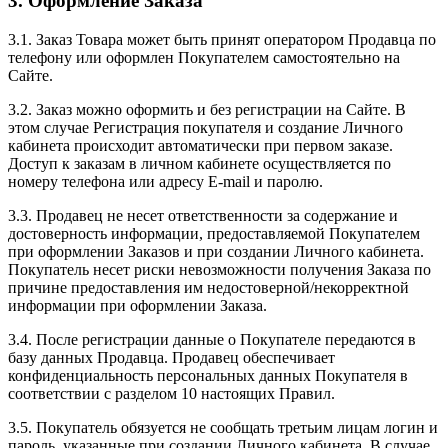
3. Оформление Заказа
3.1. Заказ Товара может быть принят оператором Продавца по
телефону или оформлен Покупателем самостоятельно на
Сайте.
3.2. Заказ можно оформить и без регистрации на Сайте. В
этом случае Регистрация покупателя и создание Личного
кабинета происходит автоматически при первом заказе.
Доступ к заказам в личном кабинете осуществляется по
номеру телефона или адресу E-mail и паролю.
3.3. Продавец не несет ответственности за содержание и
достоверность информации, предоставляемой Покупателем
при оформлении Заказов и при создании Личного кабинета.
Покупатель несет риски невозможности получения Заказа по
причине предоставления им недостоверной/некорректной
информации при оформлении Заказа.
3.4. После регистрации данные о Покупателе передаются в
базу данных Продавца. Продавец обеспечивает
конфиденциальность персональных данных Покупателя в
соответствии с разделом 10 настоящих Правил.
3.5. Покупатель обязуется не сообщать третьим лицам логин и
пароль, указанные при создании Личного кабинета. В случае