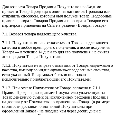
Для возврата Товара Продавца Покупателю необходимо
привезти Товар Продавца в один из магазинов Продавца или
отправить способом, которым был получен товар. Подробные
правила возврата Товаров Продавца и возврата Товаров его
партнеров приведены на Сайте в разделе «Возврат товара».
7.1. Возврат товара надлежащего качества.
7.1.1. Покупатель вправе отказаться от Товара надлежащего
качества в любое время до его получения, а после получения
Товара — в течение 14 дней со дня его получения, не считая
дня передачи Товара Покупателю.
7.1.2. Покупатель не вправе отказаться от Товара надлежащего
качества, имеющего индивидуально-определенные свойства,
если указанный Товар может быть использован
исключительно приобретающим его Покупателем.
7.1.3. При отказе Покупателя от Товара согласно п.7.1.1.
Правил Продавец возвращает Покупателю уплаченную за
Товар денежную сумму, за исключением расходов Продавца
на доставку от Покупателя возвращенного Товара (в размере
стоимости доставки, оплаченной Покупателем при
оформлении Заказа), не позднее чем через десять дней с