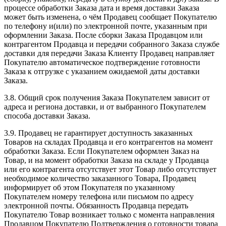
процессе обработки Заказа дата и время доставки Заказа
может быть изменена, о чём Продавец сообщает Покупателю
по телефону и(или) по электронной почте, указанным при
оформлении Заказа. После сборки Заказа Продавцом или
контрагентом Продавца и передачи собранного Заказа службе
доставки для передачи Заказа Клиенту Продавец направляет
Покупателю автоматическое подтверждение готовности
Заказа к отгрузке с указанием ожидаемой даты доставки
Заказа.
3.8. Общий срок получения Заказа Покупателем зависит от
адреса и региона доставки, и от выбранного Покупателем
способа доставки Заказа.
3.9. Продавец не гарантирует доступность заказанных
Товаров на складах Продавца и его контрагентов на момент
обработки Заказа. Если Покупателем оформлен Заказ на
Товар, и на момент обработки Заказа на складе у Продавца
или его контрагента отсутствует этот Товар либо отсутствует
необходимое количество заказанного Товара, Продавец
информирует об этом Покупателя по указанному
Покупателем номеру телефона или письмом по адресу
электронной почты. Обязанность Продавца передать
Покупателю Товар возникает только с момента направления
Продавцом Покупателю Подтверждения о готовности товара