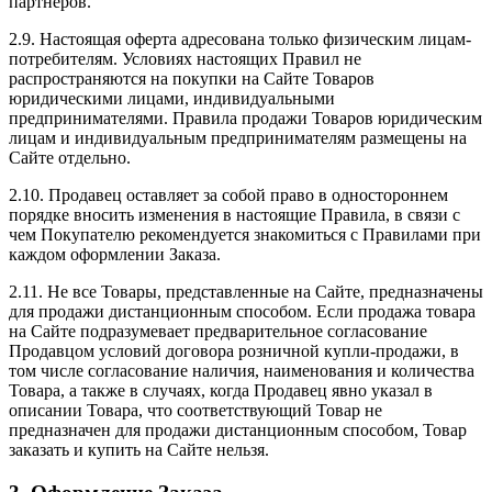
партнеров.
2.9. Настоящая оферта адресована только физическим лицам-
потребителям. Условиях настоящих Правил не
распространяются на покупки на Сайте Товаров
юридическими лицами, индивидуальными
предпринимателями. Правила продажи Товаров юридическим
лицам и индивидуальным предпринимателям размещены на
Сайте отдельно.
2.10. Продавец оставляет за собой право в одностороннем
порядке вносить изменения в настоящие Правила, в связи с
чем Покупателю рекомендуется знакомиться с Правилами при
каждом оформлении Заказа.
2.11. Не все Товары, представленные на Сайте, предназначены
для продажи дистанционным способом. Если продажа товара
на Сайте подразумевает предварительное согласование
Продавцом условий договора розничной купли-продажи, в
том числе согласование наличия, наименования и количества
Товара, а также в случаях, когда Продавец явно указал в
описании Товара, что соответствующий Товар не
предназначен для продажи дистанционным способом, Товар
заказать и купить на Сайте нельзя.