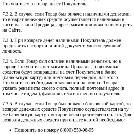
Покупателем за товар, несет Покупатель.
7.3.2. В случае, если Товар был оплачен наличными деньгами,
то возврат денежных средств осуществляется наличными в
кассе магазина Продавца, адреса магазинов можно посмотреть
на Сайте.
7.3.3. При возврате денег наличными Покупатель должен
предъявить паспорт или иной документ, удостоверяющий
личность.
7.3.4. Если Товар был оплачен наличными деньгами, но в
городе Покупателя нет магазина Продавца, то денежные
средства будут возвращены на счет Покупателя в банке
(банковскую карту) или почтовым переводом; для этого
Покупателю необходимо в заявлении на возврат Товара
указать реквизиты своего счета, полный почтовый адрес (в
том числе индекс), фамилию, имя и отчество получателя.
7.3.5. В случае, если Товар был оплачен банковской картой, то
возврат денежных средств Покупателю осуществляется на ту
же банковскую карту, с которой была произведена оплата. Для
возврата денежных средств при оплате картой необходимо:
Позвонить по номеру 8(800) 550-98-95