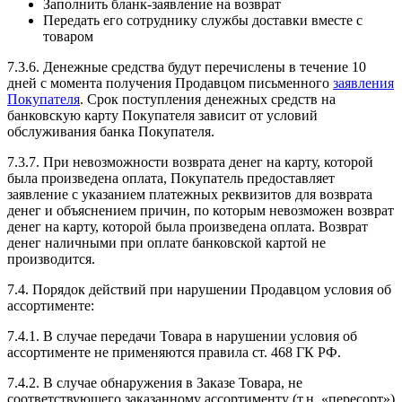
Заполнить бланк-заявление на возврат
Передать его сотруднику службы доставки вместе с
товаром
7.3.6. Денежные средства будут перечислены в течение 10
дней с момента получения Продавцом письменного
заявления
Покупателя
. Срок поступления денежных средств на
банковскую карту Покупателя зависит от условий
обслуживания банка Покупателя.
7.3.7. При невозможности возврата денег на карту, которой
была произведена оплата, Покупатель предоставляет
заявление с указанием платежных реквизитов для возврата
денег и объяснением причин, по которым невозможен возврат
денег на карту, которой была произведена оплата. Возврат
денег наличными при оплате банковской картой не
производится.
7.4. Порядок действий при нарушении Продавцом условия об
ассортименте:
7.4.1. В случае передачи Товара в нарушении условия об
ассортименте не применяются правила ст. 468 ГК РФ.
7.4.2. В случае обнаружения в Заказе Товара, не
соответствующего заказанному ассортименту (т.н. «пересорт»)