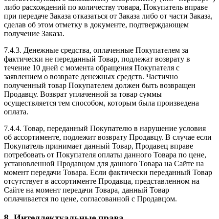
либо расхождений по количеству товара, Покупатель вправе
при передаче Заказа отказаться от Заказа либо от части Заказа,
сделав об этом отметку в документе, подтверждающем
получение Заказа.
7.4.3. Денежные средства, оплаченные Покупателем за
фактически не переданный Товар, подлежат возврату в
течение 10 дней с момента обращения Покупателя с
заявлением о возврате денежных средств. Частично
полученный товар Покупателем должен быть возвращен
Продавцу. Возврат уплаченной за товар суммы
осуществляется тем способом, которым была произведена
оплата.
7.4.4. Товар, переданный Покупателю в нарушение условия
об ассортименте, подлежит возврату Продавцу. В случае если
Покупатель принимает данный Товар, Продавец вправе
потребовать от Покупателя оплаты данного Товара по цене,
установленной Продавцом для данного Товара на Сайте на
момент передачи Товара. Если фактически переданный Товар
отсутствует в ассортименте Продавца, представленном на
Сайте на момент передачи Товара, данный Товар
оплачивается по цене, согласованной с Продавцом.
8. Интеллектуальные права