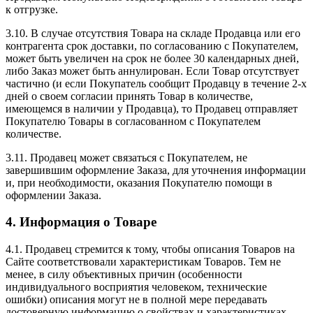
к отгрузке.
3.10. В случае отсутствия Товара на складе Продавца или его
контрагента срок доставки, по согласованию с Покупателем,
может быть увеличен на срок не более 30 календарных дней,
либо Заказ может быть аннулирован. Если Товар отсутствует
частично (и если Покупатель сообщит Продавцу в течение 2-х
дней о своем согласии принять Товар в количестве,
имеющемся в наличии у Продавца), то Продавец отправляет
Покупателю Товары в согласованном с Покупателем
количестве.
3.11. Продавец может связаться с Покупателем, не
завершившим оформление Заказа, для уточнения информации
и, при необходимости, оказания Покупателю помощи в
оформлении Заказа.
4. Информация о Товаре
4.1. Продавец стремится к тому, чтобы описания Товаров на
Сайте соответствовали характеристикам Товаров. Тем не
менее, в силу объективных причин (особенности
индивидуального восприятия человеком, технические
ошибки) описания могут не в полной мере передавать
достоверную информацию о свойствах и характеристиках