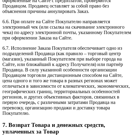
оформленные на Сайте с предоплатой, проверяются
Продавцом. Продавец оставляет за собой право без
объяснения причины аннулировать Заказ.
6.6. При оплате на Сайте Покупателю направляется
электронный чек (или ссылка на скачивание электронного
чека) по адресу электронной почты, указанному Покупателем
при оформлении Заказа на Сайте.
6.7. Исполнение Заказа Покупателя обеспечивает одно из
подразделений Продавца (как правило – торговый центр
(магазин), указанный Покупателем при выборе города на
Сайте, или ближайший к адресу Получателя) или партнёр
Продавца. В силу указанной особенности организации
Продавцом торговли дистанционным способом на Сайте,
цена одного и того же товара в разных регионах может
отличаться в зависимости от климатических, экономических,
географических границ, территориальных особенностей
регионов, и других объективных факторов, связанных в
первую очередь, с различными затратами Продавца на
перевозку, организацию продажи и доставку товара
Покупателю.
7. Возврат Товара и денежных средств,
уплаченных за Товар