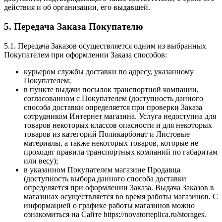
действия и об организации, его выдавшей.
5. Передача Заказа Покупателю
5.1. Передача Заказов осуществляется одним из выбранных
Покупателем при оформлении Заказа способов:
курьером службы доставки по адресу, указанному
Покупателем;
в пункте выдачи посылок транспортной компании,
согласованном с Покупателем (доступность данного
способа доставки определяется при проверки Заказа
сотрудником Интернет магазина. Услуга недоступна для
товаров некоторых классов опасности и для некоторых
товаров из категорий Поликарбонат и Листовые
материалы, а также некоторых товаров, которые не
проходят правила транспортных компаний по габаритам
или весу);
в указанном Покупателем магазине Продавца
(доступность выбора данного способа доставки
определяется при оформлении Заказа. Выдача Заказов в
магазинах осуществляется во время работы магазинов. С
информацией о графике работы магазинов можно
ознакомиться на Сайте https://novatorteplica.ru/storages.