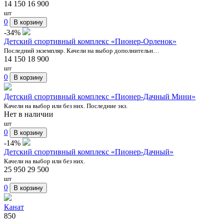
14 150
16 900
шт
0
В корзину
-34%
Детский спортивный комплекс «Пионер-Орленок»
Последний экземпляр. Качели на выбор дополнительн…
14 150
18 900
шт
0
В корзину
Детский спортивный комплекс «Пионер-Дачный Мини»
Качели на выбор или без них. Последние экз.
Нет в наличии
шт
0
В корзину
-14%
Детский спортивный комплекс «Пионер-Дачный»
Качели на выбор или без них.
25 950
29 500
шт
0
В корзину
Канат
850