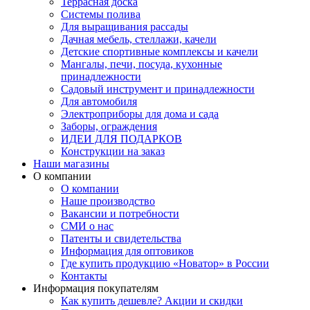
Террасная доска
Системы полива
Для выращивания рассады
Дачная мебель, стеллажи, качели
Детские спортивные комплексы и качели
Мангалы, печи, посуда, кухонные
принадлежности
Садовый инструмент и принадлежности
Для автомобиля
Электроприборы для дома и сада
Заборы, ограждения
ИДЕИ ДЛЯ ПОДАРКОВ
Конструкции на заказ
Наши магазины
О компании
О компании
Наше производство
Вакансии и потребности
СМИ о нас
Патенты и свидетельства
Информация для оптовиков
Где купить продукцию «Новатор» в России
Контакты
Информация покупателям
Как купить дешевле? Акции и скидки