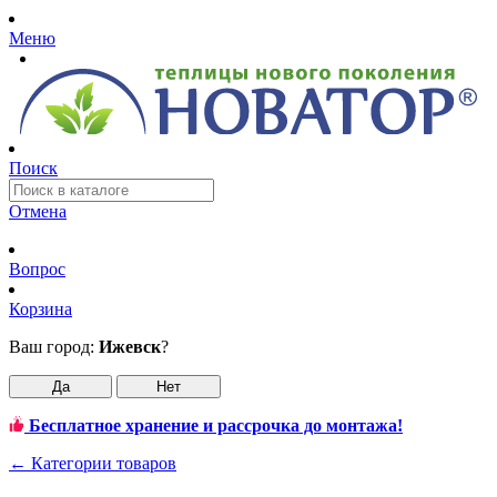
Меню
Поиск
Отмена
Вопрос
Корзина
Ваш город:
Ижевск
?
Да
Нет
Бесплатное хранение и рассрочка до монтажа!
←
Категории товаров