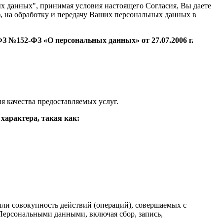
х данных", принимая условия настоящего Согласия, Вы даете
 на обработку и передачу Ваших персональных данных в
З №152-ФЗ «О персональных данных» от 27.07.2006 г.
 качества предоставляемых услуг.
арактера, такая как:
ли совокупность действий (операций), совершаемых с
 Персональными данными, включая сбор, запись,