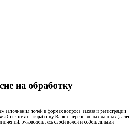
сие на обработку
ем заполнения полей в формах вопроса, заказа и регистрации
вия Согласия на обработку Ваших персональных данных (далее
граничений, руководствуясь своей волей и собственными