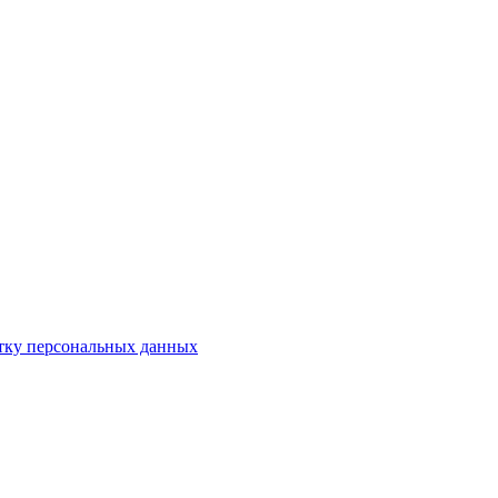
отку персональных данных