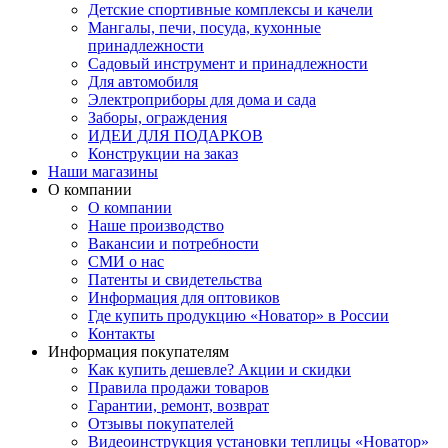
Детские спортивные комплексы и качели
Мангалы, печи, посуда, кухонные
принадлежности
Садовый инструмент и принадлежности
Для автомобиля
Электроприборы для дома и сада
Заборы, ограждения
ИДЕИ ДЛЯ ПОДАРКОВ
Конструкции на заказ
Наши магазины
О компании
О компании
Наше производство
Вакансии и потребности
СМИ о нас
Патенты и свидетельства
Информация для оптовиков
Где купить продукцию «Новатор» в России
Контакты
Информация покупателям
Как купить дешевле? Акции и скидки
Правила продажи товаров
Гарантии, ремонт, возврат
Отзывы покупателей
Видеоинструкция установки теплицы «Новатор»