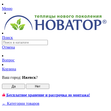
Меню
Поиск
Отмена
Вопрос
Корзина
Ваш город:
Ижевск
?
Да
Нет
Бесплатное хранение и рассрочка до монтажа!
←
Категории товаров