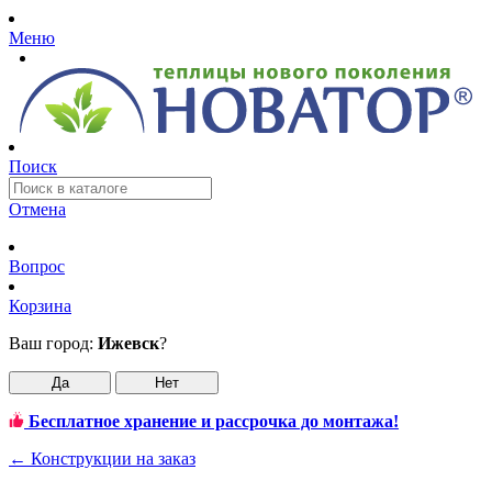
Меню
Поиск
Отмена
Вопрос
Корзина
Ваш город:
Ижевск
?
Да
Нет
Бесплатное хранение и рассрочка до монтажа!
←
Конструкции на заказ