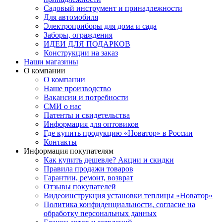
Садовый инструмент и принадлежности
Для автомобиля
Электроприборы для дома и сада
Заборы, ограждения
ИДЕИ ДЛЯ ПОДАРКОВ
Конструкции на заказ
Наши магазины
О компании
О компании
Наше производство
Вакансии и потребности
СМИ о нас
Патенты и свидетельства
Информация для оптовиков
Где купить продукцию «Новатор» в России
Контакты
Информация покупателям
Как купить дешевле? Акции и скидки
Правила продажи товаров
Гарантии, ремонт, возврат
Отзывы покупателей
Видеоинструкция установки теплицы «Новатор»
Политика конфиденциальности, согласие на
обработку персональных данных