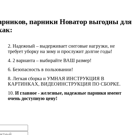
парников, парники Новатор выгодны для
как:
2.
Надежный – выдерживает снеговые нагрузки, не
требует уборку на зиму и прослужит долгие годы!
4.
2 варианта – выбирайте ВАШ размер!
6.
Безопасность в пользовании!
8.
Легкая сборка и УМНАЯ ИНСТРУКЦИЯ В
КАРТИНКАХ, ВИДЕОИНСТРУКЦИЯ ПО СБОРКЕ.
10.
И главное - железные, надежные парники имеют
очень доступную цену!