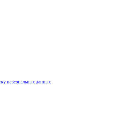
отку персональных данных