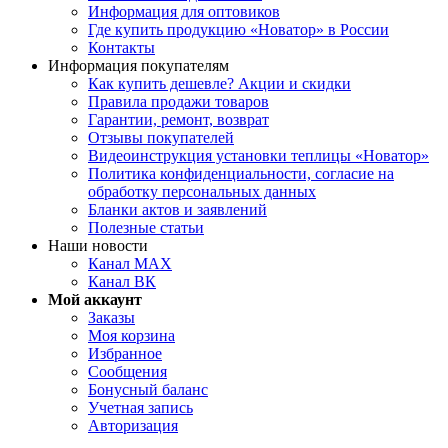
Информация для оптовиков
Где купить продукцию «Новатор» в России
Контакты
Информация покупателям
Как купить дешевле? Акции и скидки
Правила продажи товаров
Гарантии, ремонт, возврат
Отзывы покупателей
Видеоинструкция установки теплицы «Новатор»
Политика конфиденциальности, согласие на
обработку персональных данных
Бланки актов и заявлений
Полезные статьи
Наши новости
Канал MAX
Канал ВК
Мой аккаунт
Заказы
Моя корзина
Избранное
Сообщения
Бонусный баланс
Учетная запись
Авторизация