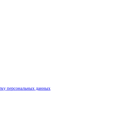
отку персональных данных