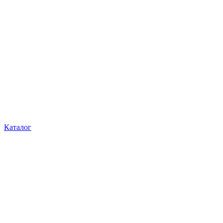
Каталог