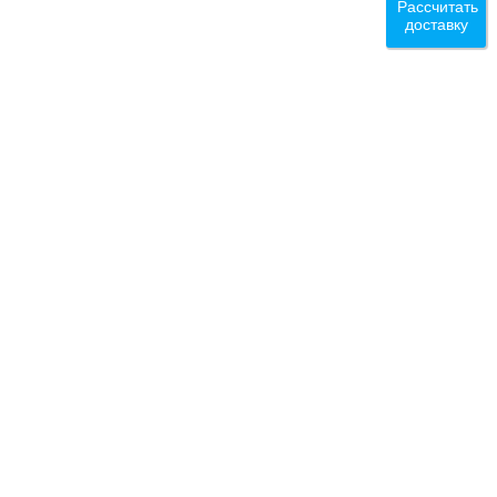
Рассчитать
доставку