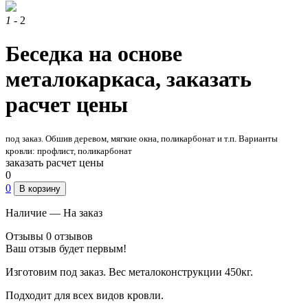
1
- 2
Беседка на основе
металокаркаса, заказать
расчет цены
под заказ. Обшив деревом, мягкие окна, поликарбонат и т.п. Варианты
кровли: профлист, поликарбонат
заказать расчет цены
0
0
В корзину
Наличие —
На заказ
Отзывы
0 отзывов
Ваш отзыв будет первым!
Изготовим под заказ. Вес металоконструкции 450кг.
Подходит для всех видов кровли.