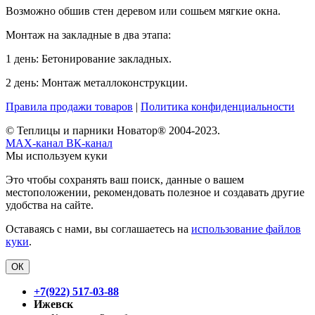
Возможно обшив стен деревом или сошьем мягкие окна.
Монтаж на закладные в два этапа:
1 день: Бетонирование закладных.
2 день: Монтаж металлоконструкции.
Правила продажи товаров
|
Политика конфиденциальности
© Теплицы и парники Новатор® 2004-2023.
MAX-канал
ВК-канал
Мы используем куки
Это чтобы сохранять ваш поиск, данные о вашем
местоположении, рекомендовать полезное и создавать другие
удобства на сайте.
Оставаясь с нами, вы соглашаетесь на
использование файлов
куки
.
ОК
+7(922) 517-03-88
Ижевск