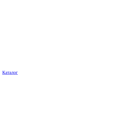
Каталог