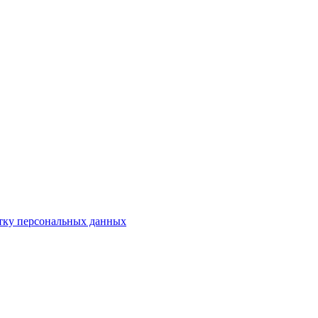
отку персональных данных