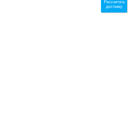
Рассчитать
доставку