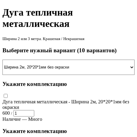
Дуга тепличная
металлическая
Ширина 2 или 3 метра. Крашеная / Некрашеная
Выберите нужный вариант
(10 вариантов)
Укажите комплектацию
Дуга тепличная металлическая
- Ширина 2м, 20*20*1мм без
окраски
600
/
Наличие —
Много
Укажите комплектацию