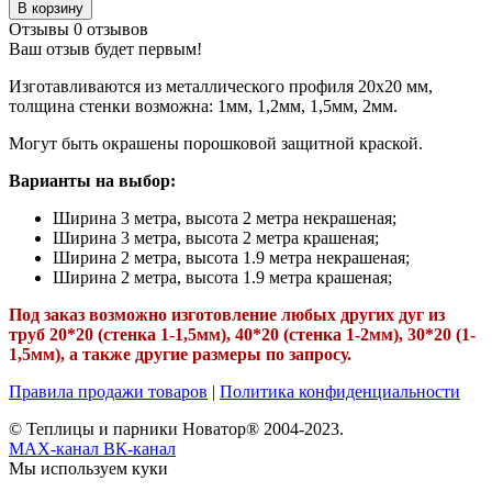
В корзину
Отзывы
0 отзывов
Ваш отзыв будет первым!
Изготавливаются из металлического профиля 20x20 мм,
толщина стенки возможна: 1мм, 1,2мм, 1,5мм, 2мм.
Могут быть окрашены порошковой защитной краской.
Варианты на выбор:
Ширина 3 метра, высота 2 метра некрашеная;
Ширина 3 метра, высота 2 метра крашеная;
Ширина 2 метра, высота 1.9 метра некрашеная;
Ширина 2 метра, высота 1.9 метра крашеная;
Под заказ возможно изготовление любых других дуг из
труб 20*20 (стенка 1-1,5мм), 40*20 (стенка 1-2мм), 30*20 (1-
1,5мм), а также другие размеры по запросу.
Правила продажи товаров
|
Политика конфиденциальности
© Теплицы и парники Новатор® 2004-2023.
MAX-канал
ВК-канал
Мы используем куки