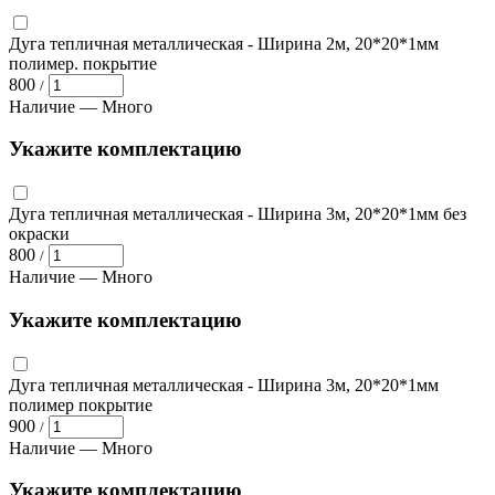
Дуга тепличная металлическая
- Ширина 2м, 20*20*1мм
полимер. покрытие
800
/
Наличие —
Много
Укажите комплектацию
Дуга тепличная металлическая
- Ширина 3м, 20*20*1мм без
окраски
800
/
Наличие —
Много
Укажите комплектацию
Дуга тепличная металлическая
- Ширина 3м, 20*20*1мм
полимер покрытие
900
/
Наличие —
Много
Укажите комплектацию