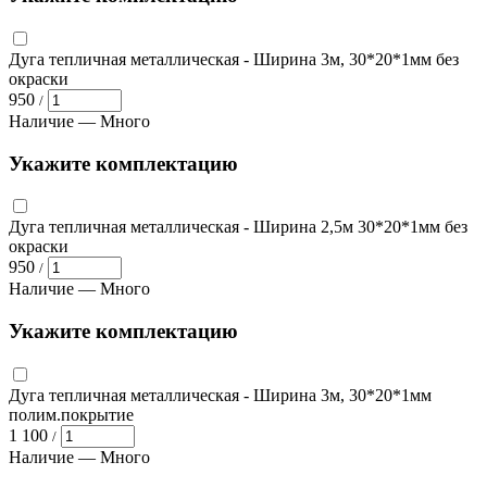
Дуга тепличная металлическая
- Ширина 3м, 30*20*1мм без
окраски
950
/
Наличие —
Много
Укажите комплектацию
Дуга тепличная металлическая
- Ширина 2,5м 30*20*1мм без
окраски
950
/
Наличие —
Много
Укажите комплектацию
Дуга тепличная металлическая
- Ширина 3м, 30*20*1мм
полим.покрытие
1 100
/
Наличие —
Много