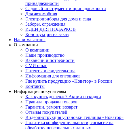
принадлежности
Садовый инструмент и принадлежности
Для автомобиля
Электроприборы для дома и сада
Заборы, ограждения
ИДЕИ ДЛЯ ПОДАРКОВ
Конструкции на заказ
Наши магазины
О компании
О компании
Наше производство
Вакансии и потребности
СМИ о нас
Патенты и свидетельства
Информация для оптовиков
Где купить продукцию «Новатор» в России
Контакты
Информация покупателям
Как купить дешевле? Акции и скидки
Правила продажи товаров
Гарантии, ремонт, возврат
Отзывы покупателей
Видеоинструкция установки теплицы «Новатор»
Политика конфиденциальности, согласие на
обработку персональных данных