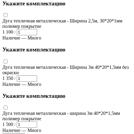
Укажите комплектацию
Дуга тепличная металлическая
- Ширина 2,5м, 30*20*1мм
полимер покрытие
1 100
/
Наличие —
Много
Укажите комплектацию
Дуга тепличная металлическая
- Ширина 3м 40*20*1,5мм без
окраски
1 350
/
Наличие —
Много
Укажите комплектацию
Дуга тепличная металлическая
- ширина 3м 40*20*1,5мм
полимер покрытие
1 500
/
Наличие —
Много