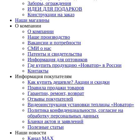
Заборы, ограждения
ИДЕИ ДЛЯ ПОДАРКОВ
Конструкции на заказ
Наши магазины
О компании
О компании
Наше производство
Вакансии и потребности
СМИ о нас
Патенты и свидетельства
Информация для оптовиков
Где купить продукцию «Новатор» в России
Контакты
Информация покупателям
Как купить дешевле? Акции и скидки
Правила продажи товаров
Гарантии, ремонт, возврат
Отзывы покупателей
Видеоинструкция установки теплицы «Новатор»
Политика конфиденциальности, согласие на
обработку персональных данных
Бланки актов и заявлений
Полезные статьи
Наши новости
Канал MAX