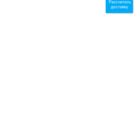
Рассчитать
доставку