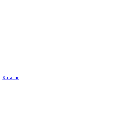
Каталог