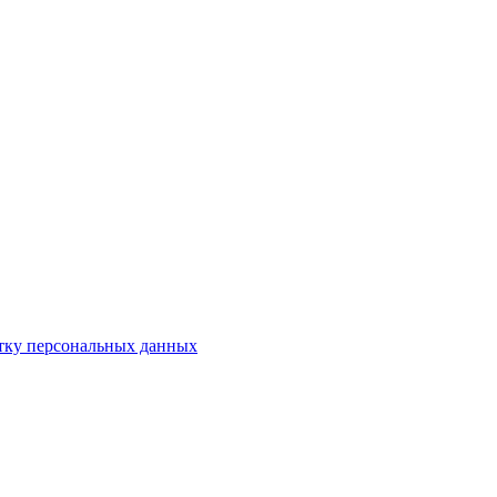
отку персональных данных