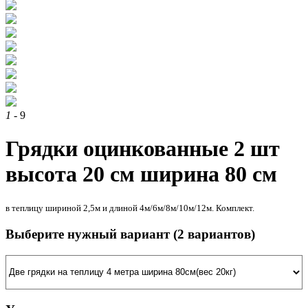
1
- 9
Грядки оцинкованные 2 шт
высота 20 см ширина 80 см
в теплицу шириной 2,5м и длиной 4м/6м/8м/10м/12м. Комплект.
Выберите нужный вариант
(2 вариантов)