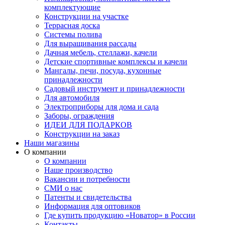
комплектующие
Конструкции на участке
Террасная доска
Системы полива
Для выращивания рассады
Дачная мебель, стеллажи, качели
Детские спортивные комплексы и качели
Мангалы, печи, посуда, кухонные
принадлежности
Садовый инструмент и принадлежности
Для автомобиля
Электроприборы для дома и сада
Заборы, ограждения
ИДЕИ ДЛЯ ПОДАРКОВ
Конструкции на заказ
Наши магазины
О компании
О компании
Наше производство
Вакансии и потребности
СМИ о нас
Патенты и свидетельства
Информация для оптовиков
Где купить продукцию «Новатор» в России
Контакты