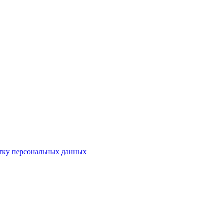
отку персональных данных