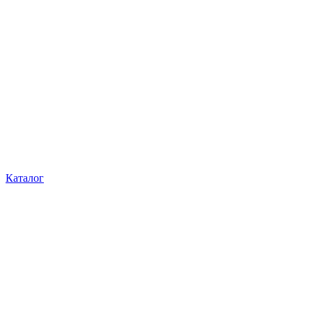
Каталог