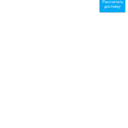
Рассчитать
доставку