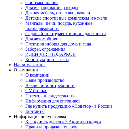
Системы полива
Для выращивания рассады
Дачная мебель, стеллажи, качели
Детские спортивные комплексы и качели
Мангалы, печи, посуда, кухонные
принадлежности
Садовый инструмент и принадлежности
Для автомобиля
Электроприборы для дома и сада
Заборы, ограждения
ИДЕИ ДЛЯ ПОДАРКОВ
Конструкции на заказ
Наши магазины
О компании
О компании
Наше производство
Вакансии и потребности
СМИ о нас
Патенты и свидетельства
Информация для оптовиков
Где купить продукцию «Новатор» в России
Контакты
Информация покупателям
Как купить дешевле? Акции и скидки
Правила продажи товаров