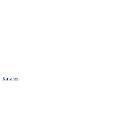
Каталог