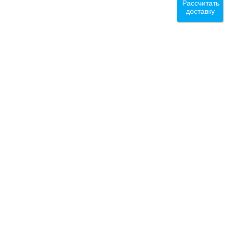
Рассчитать
доставку