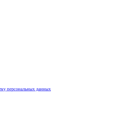
отку персональных данных