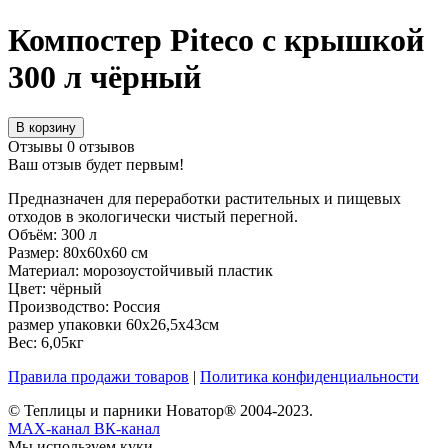
Компостер Piteco с крышкой
300 л чёрный
В корзину
Отзывы
0 отзывов
Ваш отзыв будет первым!
Предназначен для переработки растительных и пищевых
отходов в экологически чистый перегной.
Объём: 300 л
Размер: 80х60х60 см
Материал: морозоустойчивый пластик
Цвет: чёрный
Производство: Россия
размер упаковки 60х26,5х43см
Вес: 6,05кг
Правила продажи товаров
|
Политика конфиденциальности
© Теплицы и парники Новатор® 2004-2023.
MAX-канал
ВК-канал
Мы используем куки