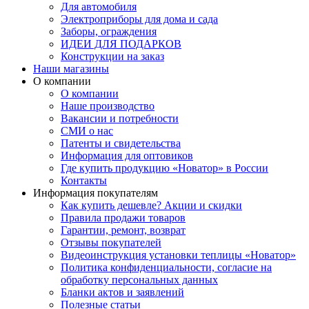
Для автомобиля
Электроприборы для дома и сада
Заборы, ограждения
ИДЕИ ДЛЯ ПОДАРКОВ
Конструкции на заказ
Наши магазины
О компании
О компании
Наше производство
Вакансии и потребности
СМИ о нас
Патенты и свидетельства
Информация для оптовиков
Где купить продукцию «Новатор» в России
Контакты
Информация покупателям
Как купить дешевле? Акции и скидки
Правила продажи товаров
Гарантии, ремонт, возврат
Отзывы покупателей
Видеоинструкция установки теплицы «Новатор»
Политика конфиденциальности, согласие на
обработку персональных данных
Бланки актов и заявлений
Полезные статьи