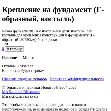
Крепление на фундамент (Г-
образный, костыль)
высота трубы (20х20) 35см, пластина 3см, длина пластины 15см.
костыль для крепления конструкций к фундаменту (Г-
образный, 20*20мм) без окраски
120
0
В корзину
Наличие —
Много
Отзывы
0 отзывов
Ваш отзыв будет первым!
Правила продажи товаров
|
Политика конфиденциальности
© Теплицы и парники Новатор® 2004-2023.
MAX-канал
ВК-канал
Мы используем куки
Это чтобы сохранять ваш поиск, данные о вашем
местоположении, рекомендовать полезное и создавать другие