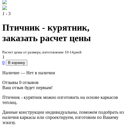
1
- 3
Птичник - курятник,
заказать расчет цены
Расчет цены от размера, изготовление 10-14дней
1
0
В корзину
Наличие — Нет в наличии
Отзывы
0 отзывов
Ваш отзыв будет первым!
Птичник - курятник можно изготовить на основе каркасов
теплиц.
Данные конструкции индивидуальны, поможем подобрать из
наличия каркасы или спроектируем, изготовим по Вашему
эскизу.