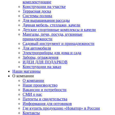
комплектующие
Конструкции на участке
Террасная доска
Системы полива
Для выращивания рассады
Дачная мебель, стеллажи, качели
Детские спортивные комплексы и качели
Мангалы, печи, посуда, кухонные
принадлежности
Садовый инструмент и принадлежности
Для автомобиля
Электроприборы для дома и сада
Заборы, ограждения
ИДЕИ ДЛЯ ПОДАРКОВ
Конструкции на заказ
Наши магазины
О компании
О компании
Наше производство
Вакансии и потребности
СМИ о нас
Патенты и свидетельства
Информация для оптовиков
Где купить продукцию «Новатор» в России
Контакты