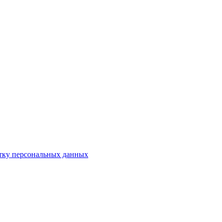
отку персональных данных