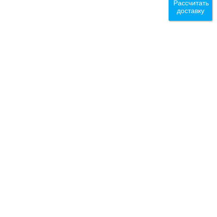
Рассчитать
доставку