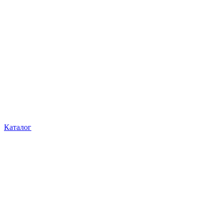
Каталог