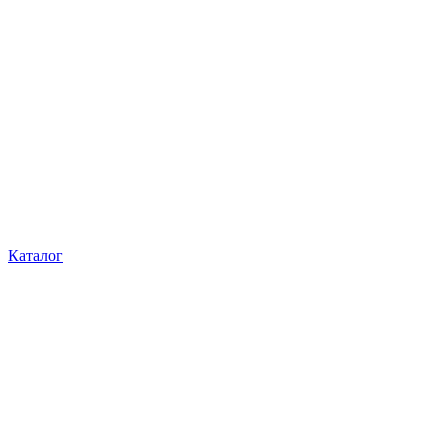
Каталог