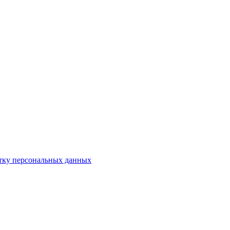
отку персональных данных