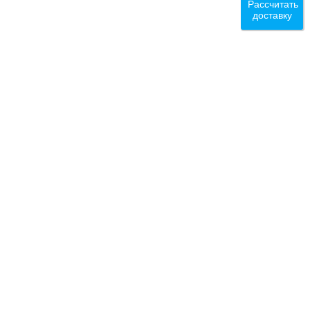
Рассчитать
доставку