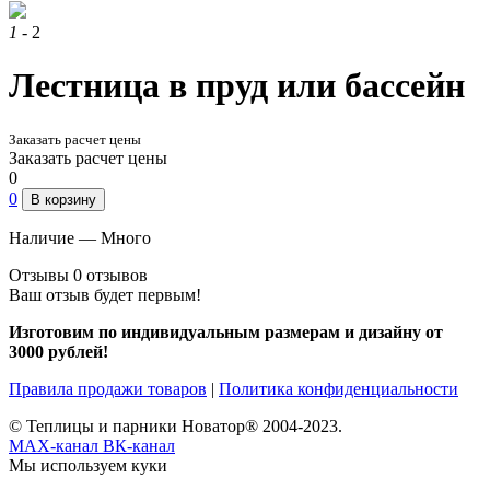
1
- 2
Лестница в пруд или бассейн
Заказать расчет цены
Заказать расчет цены
0
0
В корзину
Наличие —
Много
Отзывы
0 отзывов
Ваш отзыв будет первым!
Изготовим по индивидуальным размерам и дизайну от
3000 рублей!
Правила продажи товаров
|
Политика конфиденциальности
© Теплицы и парники Новатор® 2004-2023.
MAX-канал
ВК-канал
Мы используем куки