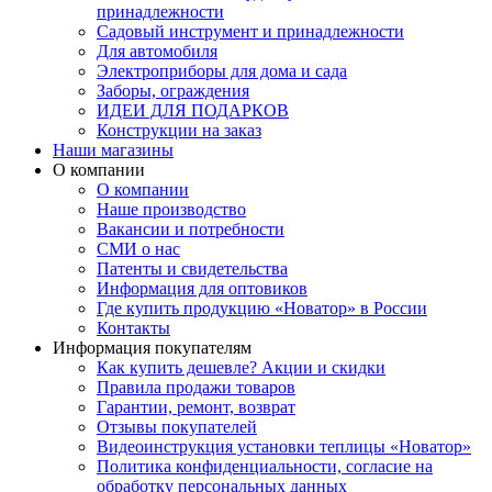
принадлежности
Садовый инструмент и принадлежности
Для автомобиля
Электроприборы для дома и сада
Заборы, ограждения
ИДЕИ ДЛЯ ПОДАРКОВ
Конструкции на заказ
Наши магазины
О компании
О компании
Наше производство
Вакансии и потребности
СМИ о нас
Патенты и свидетельства
Информация для оптовиков
Где купить продукцию «Новатор» в России
Контакты
Информация покупателям
Как купить дешевле? Акции и скидки
Правила продажи товаров
Гарантии, ремонт, возврат
Отзывы покупателей
Видеоинструкция установки теплицы «Новатор»
Политика конфиденциальности, согласие на
обработку персональных данных