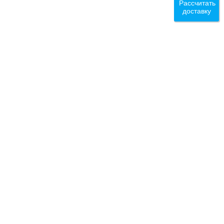
Рассчитать
доставку