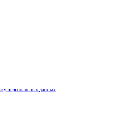
отку персональных данных