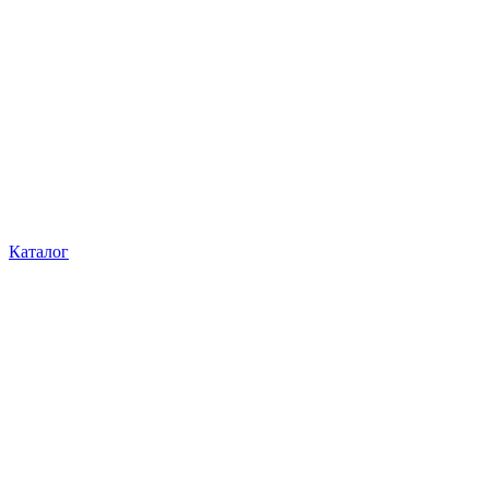
Каталог