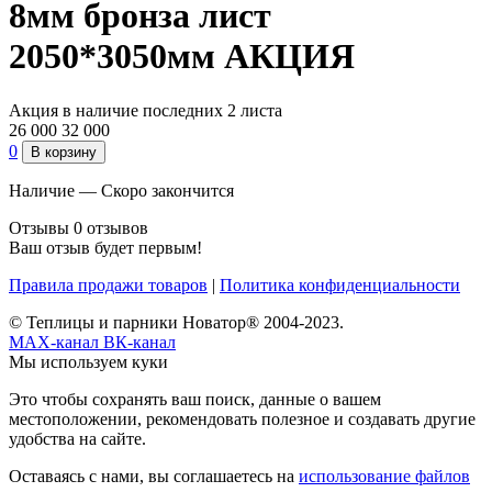
8мм бронза лист
2050*3050мм АКЦИЯ
Акция в наличие последних 2 листа
26 000
32 000
0
В корзину
Наличие —
Скоро закончится
Отзывы
0 отзывов
Ваш отзыв будет первым!
Правила продажи товаров
|
Политика конфиденциальности
© Теплицы и парники Новатор® 2004-2023.
MAX-канал
ВК-канал
Мы используем куки
Это чтобы сохранять ваш поиск, данные о вашем
местоположении, рекомендовать полезное и создавать другие
удобства на сайте.
Оставаясь с нами, вы соглашаетесь на
использование файлов