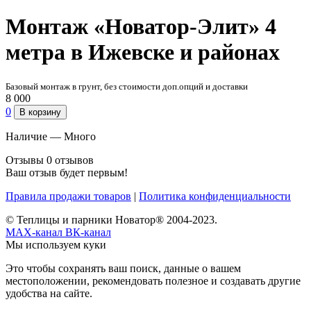
Монтаж «Новатор-Элит» 4
метра в Ижевске и районах
Базовый монтаж в грунт, без стоимости доп.опций и доставки
8 000
0
В корзину
Наличие —
Много
Отзывы
0 отзывов
Ваш отзыв будет первым!
Правила продажи товаров
|
Политика конфиденциальности
© Теплицы и парники Новатор® 2004-2023.
MAX-канал
ВК-канал
Мы используем куки
Это чтобы сохранять ваш поиск, данные о вашем
местоположении, рекомендовать полезное и создавать другие
удобства на сайте.