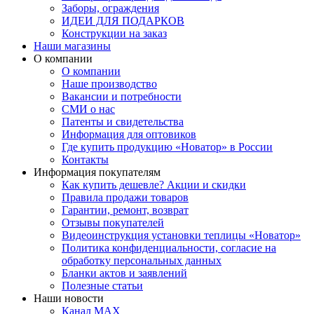
Заборы, ограждения
ИДЕИ ДЛЯ ПОДАРКОВ
Конструкции на заказ
Наши магазины
О компании
О компании
Наше производство
Вакансии и потребности
СМИ о нас
Патенты и свидетельства
Информация для оптовиков
Где купить продукцию «Новатор» в России
Контакты
Информация покупателям
Как купить дешевле? Акции и скидки
Правила продажи товаров
Гарантии, ремонт, возврат
Отзывы покупателей
Видеоинструкция установки теплицы «Новатор»
Политика конфиденциальности, согласие на
обработку персональных данных
Бланки актов и заявлений
Полезные статьи
Наши новости
Канал MAX