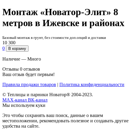
Монтаж «Новатор-Элит» 8
метров в Ижевске и районах
Базовый монтаж в грунт, без стоимости доп.опций и доставки
10 300
0
В корзину
Наличие —
Много
Отзывы
0 отзывов
Ваш отзыв будет первым!
Правила продажи товаров
|
Политика конфиденциальности
© Теплицы и парники Новатор® 2004-2023.
MAX-канал
ВК-канал
Мы используем куки
Это чтобы сохранять ваш поиск, данные о вашем
местоположении, рекомендовать полезное и создавать другие
удобства на сайте.