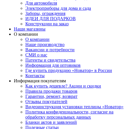
Для автомобиля
Электроприборы для дома и сада
Заборы, ограждения
ИДЕИ ДЛЯ ПОДАРКОВ
Конструкции на заказ
Наши магазины
О компании
О компании
Наше производство
Вакансии и потребности
СМИ о нас
Патенты и свидетельства
Информация для оптовиков
Где купить продукцию «Новатор» в России
Контакты
Информация покупателям
Как купить дешевле? Акции и скидки
Правила продажи товаров
Гарантии, ремонт, возврат
Отзывы покупателей
Видеоинструкция установки теплицы «Новатор»
Политика конфиденциальности, согласие на
обработку персональных данных
Бланки актов и заявлений
Полезные статьи