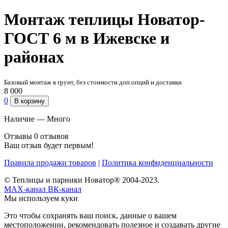
Монтаж теплицы Новатор-
ГОСТ 6 м в Ижевске и
районах
Базовый монтаж в грунт, без стоимости доп.опций и доставки
8 000
0
В корзину
Наличие —
Много
Отзывы
0 отзывов
Ваш отзыв будет первым!
Правила продажи товаров
|
Политика конфиденциальности
© Теплицы и парники Новатор® 2004-2023.
MAX-канал
ВК-канал
Мы используем куки
Это чтобы сохранять ваш поиск, данные о вашем
местоположении, рекомендовать полезное и создавать другие