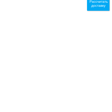
Рассчитать
доставку