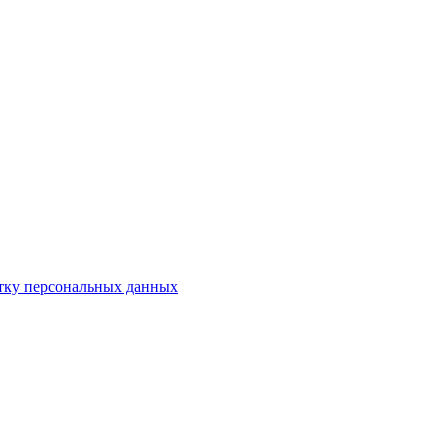
отку персональных данных