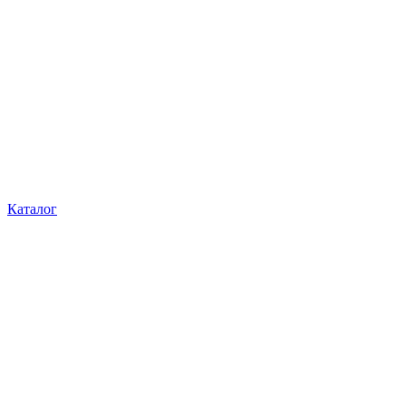
Каталог