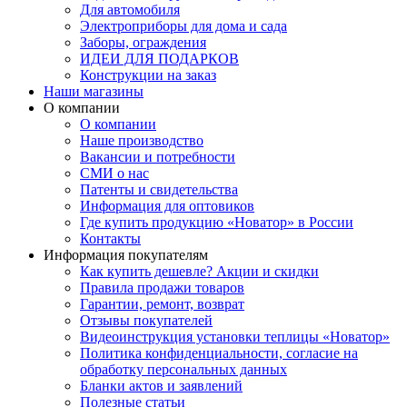
Для автомобиля
Электроприборы для дома и сада
Заборы, ограждения
ИДЕИ ДЛЯ ПОДАРКОВ
Конструкции на заказ
Наши магазины
О компании
О компании
Наше производство
Вакансии и потребности
СМИ о нас
Патенты и свидетельства
Информация для оптовиков
Где купить продукцию «Новатор» в России
Контакты
Информация покупателям
Как купить дешевле? Акции и скидки
Правила продажи товаров
Гарантии, ремонт, возврат
Отзывы покупателей
Видеоинструкция установки теплицы «Новатор»
Политика конфиденциальности, согласие на
обработку персональных данных
Бланки актов и заявлений
Полезные статьи