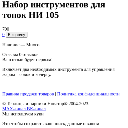
Набор инструментов для
топок НИ 105
700
0
В корзину
Наличие —
Много
Отзывы
0 отзывов
Ваш отзыв будет первым!
Включает два необходимых инструмента для управления
жаром – совок и кочергу.
Правила продажи товаров
|
Политика конфиденциальности
© Теплицы и парники Новатор® 2004-2023.
MAX-канал
ВК-канал
Мы используем куки
Это чтобы сохранять ваш поиск, данные о вашем