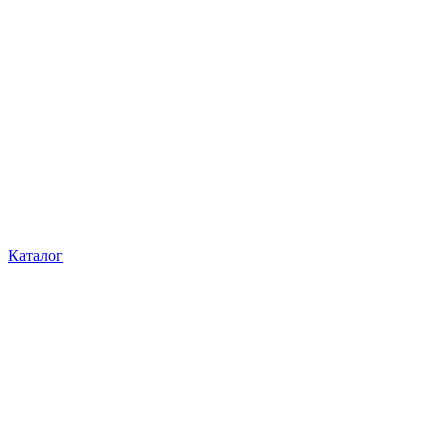
Каталог