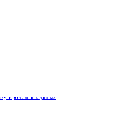
отку персональных данных