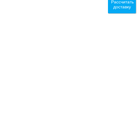
Рассчитать
доставку