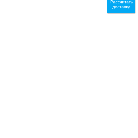
Рассчитать
доставку