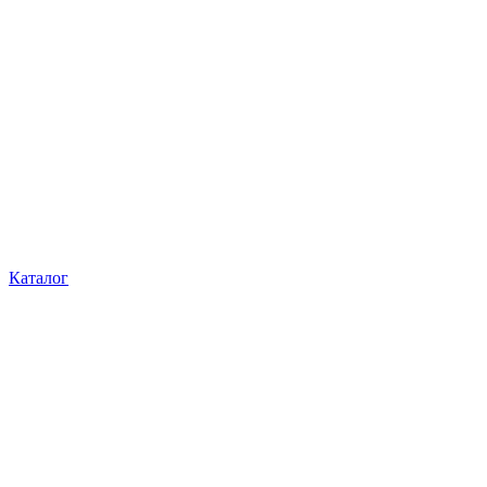
Каталог