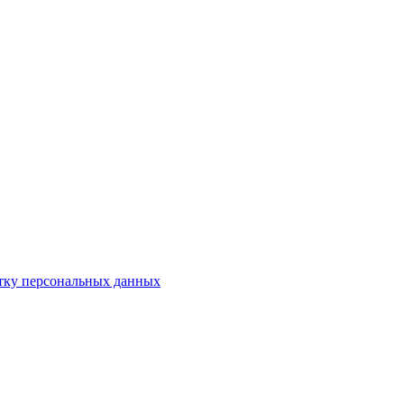
отку персональных данных