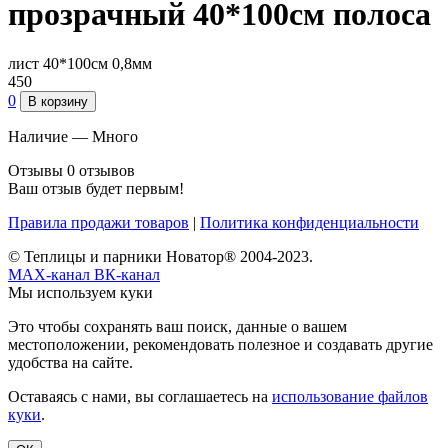
прозрачный 40*100см полоса
лист 40*100см 0,8мм
450
0
В корзину
Наличие —
Много
Отзывы
0 отзывов
Ваш отзыв будет первым!
Правила продажи товаров
|
Политика конфиденциальности
© Теплицы и парники Новатор® 2004-2023.
MAX-канал
ВК-канал
Мы используем куки
Это чтобы сохранять ваш поиск, данные о вашем
местоположении, рекомендовать полезное и создавать другие
удобства на сайте.
Оставаясь с нами, вы соглашаетесь на
использование файлов
куки
.