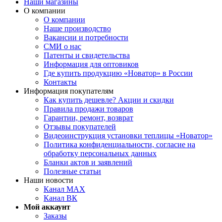
Наши магазины
О компании
О компании
Наше производство
Вакансии и потребности
СМИ о нас
Патенты и свидетельства
Информация для оптовиков
Где купить продукцию «Новатор» в России
Контакты
Информация покупателям
Как купить дешевле? Акции и скидки
Правила продажи товаров
Гарантии, ремонт, возврат
Отзывы покупателей
Видеоинструкция установки теплицы «Новатор»
Политика конфиденциальности, согласие на
обработку персональных данных
Бланки актов и заявлений
Полезные статьи
Наши новости
Канал MAX
Канал ВК
Мой аккаунт
Заказы