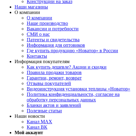
Конструкции на заказ
Наши магазины
О компании
О компании
Наше производство
Вакансии и потребности
СМИ о нас
Патенты и свидетельства
Информация для оптовиков
Где купить продукцию «Новатор» в России
Контакты
Информация покупателям
Как купить дешевле? Акции и скидки
Правила продажи товаров
Гарантии, ремонт, возврат
Отзывы покупателей
Видеоинструкция установки теплицы «Новатор»
Политика конфиденциальности, согласие на
обработку персональных данных
Бланки актов и заявлений
Полезные статьи
Наши новости
Канал MAX
Канал ВК
Мой аккаунт