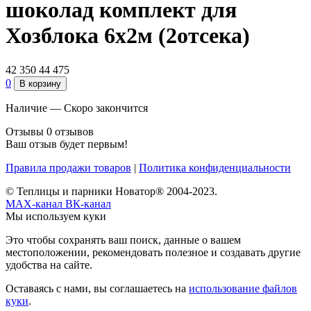
шоколад комплект для
Хозблока 6х2м (2отсека)
42 350
44 475
0
В корзину
Наличие —
Скоро закончится
Отзывы
0 отзывов
Ваш отзыв будет первым!
Правила продажи товаров
|
Политика конфиденциальности
© Теплицы и парники Новатор® 2004-2023.
MAX-канал
ВК-канал
Мы используем куки
Это чтобы сохранять ваш поиск, данные о вашем
местоположении, рекомендовать полезное и создавать другие
удобства на сайте.
Оставаясь с нами, вы соглашаетесь на
использование файлов
куки
.