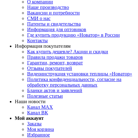
О компании
Наше производство
Вакансии и потребности
СМИ о нас
Патенты и свидетельства
Информация для оптовиков
Где купить продукцию «Новатор» в России
Контакты
Информация покупателям
Как купить дешевле? Акции и скидки
Правила продажи товаров
Гарантии, ремонт, возврат
Отзывы покупателей
Видеоинструкция установки теплицы «Новатор»
Политика конфиденциальности, согласие на
обработку персональных данных
Бланки актов и заявлений
Полезные статьи
Наши новости
Канал MAX
Канал ВК
Мой аккаунт
Заказы
Моя корзина
Избранное