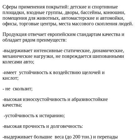
Сферы применения покрытий: детские и спортивные
площадки, входные группы, дворы, бассейны, конюшни,
помещения для животных, автомастерские и автомойки,
офисы, торговые центры, места массового скопления людей.
Продукция отвечает европейским стандартам качества и
обладает рядом преимуществ:
-выдерживает интенсивные статические, динамические,
механические нагрузки, не повреждается шипованными
колесами авто;
-имеет устойчивость к воздействию щелочей и
кислот;
- не скользит;
-высокая износоустойчивость и абразивостойкие
качества;
-устойчивость к истиранию;
-высокая прочность и долговечность:
-выдерживает большие веса (до 200 тон.) и перепады