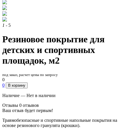
1
- 5
Резиновое покрытие для
детских и спортивных
площадок, м2
под заказ, расчет цены по запросу
0
0
В корзину
Наличие — Нет в наличии
Отзывы
0 отзывов
Ваш отзыв будет первым!
Травмобезопасные и спортивные напольные покрытия на
основе резинового гранулята (крошки).