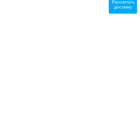
Рассчитать
доставку