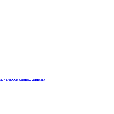
отку персональных данных