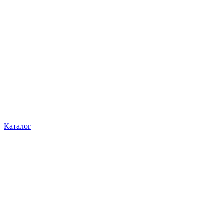
Каталог