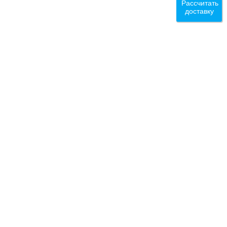
Рассчитать
доставку