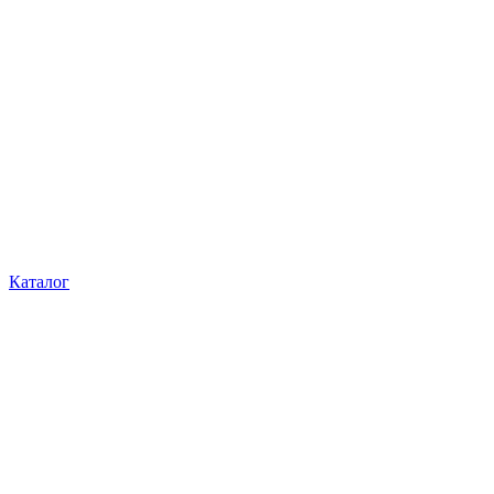
Каталог