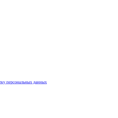
отку персональных данных