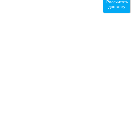
Рассчитать
доставку