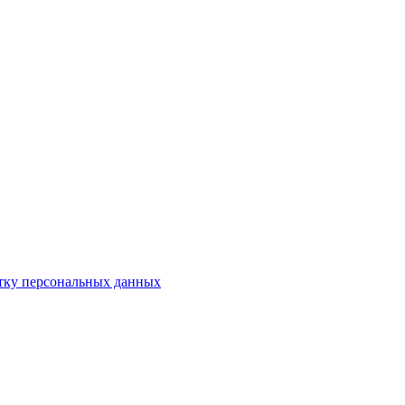
отку персональных данных