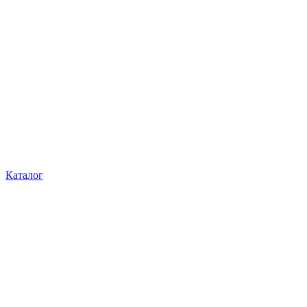
Каталог