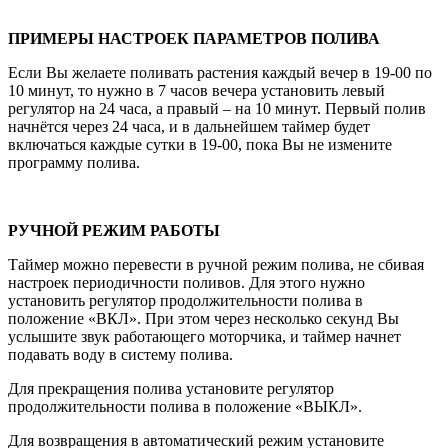
ПРИМЕРЫ НАСТРОЕК ПАРАМЕТРОВ ПОЛИВА
Если Вы желаете поливать растения каждый вечер в 19-00 по
10 минут, то нужно в 7 часов вечера установить левый
регулятор на 24 часа, а правый – на 10 минут. Первый полив
начнётся через 24 часа, и в дальнейшем таймер будет
включаться каждые сутки в 19-00, пока Вы не измените
программу полива.
РУЧНОЙ РЕЖИМ РАБОТЫ
Таймер можно перевести в ручной режим полива, не сбивая
настроек периодичности поливов. Для этого нужно
установить регулятор продолжительности полива в
положение «ВКЛ». При этом через несколько секунд Вы
услышите звук работающего моторчика, и таймер начнет
подавать воду в систему полива.
Для прекращения полива установите регулятор
продолжительности полива в положение «ВЫКЛ».
Для возвращения в автоматический режим установите