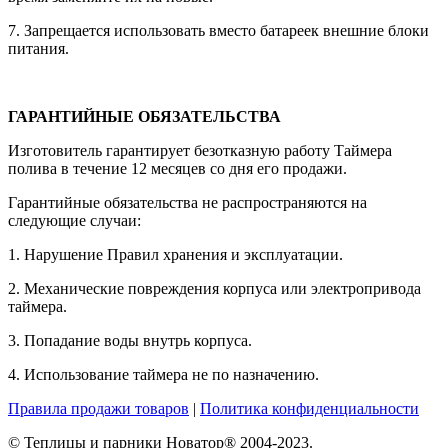
7. Запрещается использовать вместо батареек внешние блоки
питания.
ГАРАНТИЙНЫЕ ОБЯЗАТЕЛЬСТВА
Изготовитель гарантирует безотказную работу Таймера
полива в течение 12 месяцев со дня его продажи.
Гарантийные обязательства не распространяются на
следующие случаи:
1. Нарушение Правил хранения и эксплуатации.
2. Механические повреждения корпуса или электропривода
таймера.
3. Попадание воды внутрь корпуса.
4. Использование таймера не по назначению.
Правила продажи товаров
|
Политика конфиденциальности
© Теплицы и парники Новатор® 2004-2023.