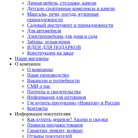
Дачная мебель, стеллажи, качели
Детские спортивные комплексы и качели
Мангалы, печи, посуда, кухонные
принадлежности
Садовый инструмент и принадлежности
Для автомобиля
Электроприборы для дома и сада
Заборы, ограждения
ИДЕИ ДЛЯ ПОДАРКОВ
Конструкции на заказ
Наши магазины
О компании
О компании
Наше производство
Вакансии и потребности
СМИ о нас
Патенты и свидетельства
Информация для оптовиков
Где купить продукцию «Новатор» в России
Контакты
Информация покупателям
Как купить дешевле? Акции и скидки
Правила продажи товаров
Гарантии, ремонт, возврат
Отзывы покупателей