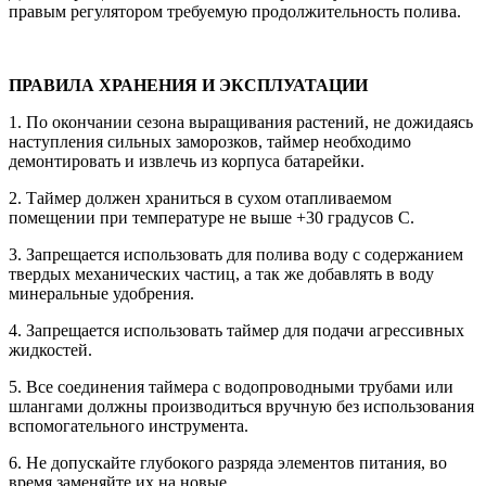
правым регулятором требуемую продолжительность полива.
ПРАВИЛА ХРАНЕНИЯ И ЭКСПЛУАТАЦИИ
1. По окончании сезона выращивания растений, не дожидаясь
наступления сильных заморозков, таймер необходимо
демонтировать и извлечь из корпуса батарейки.
2. Таймер должен храниться в сухом отапливаемом
помещении при температуре не выше +30 градусов С.
3. Запрещается использовать для полива воду с содержанием
твердых механических частиц, а так же добавлять в воду
минеральные удобрения.
4. Запрещается использовать таймер для подачи агрессивных
жидкостей.
5. Все соединения таймера с водопроводными трубами или
шлангами должны производиться вручную без использования
вспомогательного инструмента.
6. Не допускайте глубокого разряда элементов питания, во
время заменяйте их на новые.