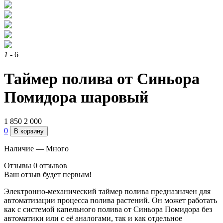
1
- 6
Таймер полива от Синьора
Помидора шаровый
1 850
2 000
0
В корзину
Наличие —
Много
Отзывы
0 отзывов
Ваш отзыв будет первым!
Электронно-механический таймер полива предназначен для
автоматизации процесса полива растений. Он может работать
как с системой капельного полива от Синьора Помидора без
автоматики или с её аналогами, так и как отдельное