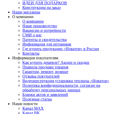
ИДЕИ ДЛЯ ПОДАРКОВ
Конструкции на заказ
Наши магазины
О компании
О компании
Наше производство
Вакансии и потребности
СМИ о нас
Патенты и свидетельства
Информация для оптовиков
Где купить продукцию «Новатор» в России
Контакты
Информация покупателям
Как купить дешевле? Акции и скидки
Правила продажи товаров
Гарантии, ремонт, возврат
Отзывы покупателей
Видеоинструкция установки теплицы «Новатор»
Политика конфиденциальности, согласие на
обработку персональных данных
Бланки актов и заявлений
Полезные статьи
Наши новости
Канал MAX
Канал ВК