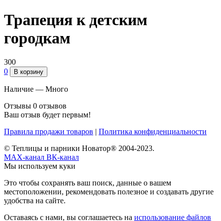
Трапеция к детским
городкам
300
0
В корзину
Наличие —
Много
Отзывы
0 отзывов
Ваш отзыв будет первым!
Правила продажи товаров
|
Политика конфиденциальности
© Теплицы и парники Новатор® 2004-2023.
MAX-канал
ВК-канал
Мы используем куки
Это чтобы сохранять ваш поиск, данные о вашем
местоположении, рекомендовать полезное и создавать другие
удобства на сайте.
Оставаясь с нами, вы соглашаетесь на
использование файлов