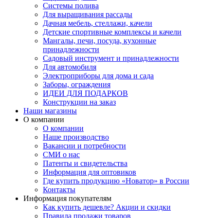
Системы полива
Для выращивания рассады
Дачная мебель, стеллажи, качели
Детские спортивные комплексы и качели
Мангалы, печи, посуда, кухонные
принадлежности
Садовый инструмент и принадлежности
Для автомобиля
Электроприборы для дома и сада
Заборы, ограждения
ИДЕИ ДЛЯ ПОДАРКОВ
Конструкции на заказ
Наши магазины
О компании
О компании
Наше производство
Вакансии и потребности
СМИ о нас
Патенты и свидетельства
Информация для оптовиков
Где купить продукцию «Новатор» в России
Контакты
Информация покупателям
Как купить дешевле? Акции и скидки
Правила продажи товаров