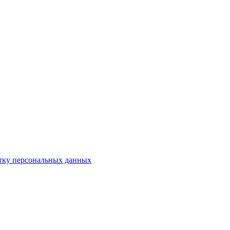
отку персональных данных