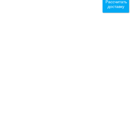
Рассчитать
доставку