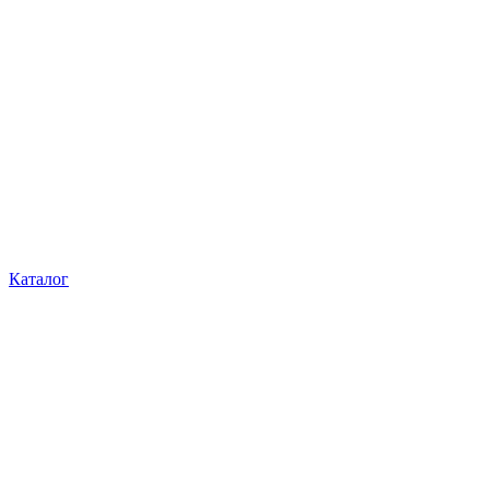
Каталог