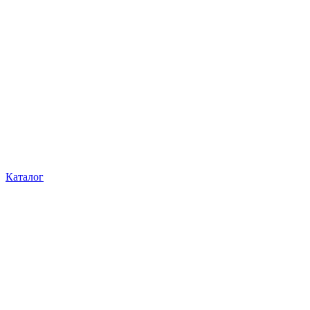
Каталог