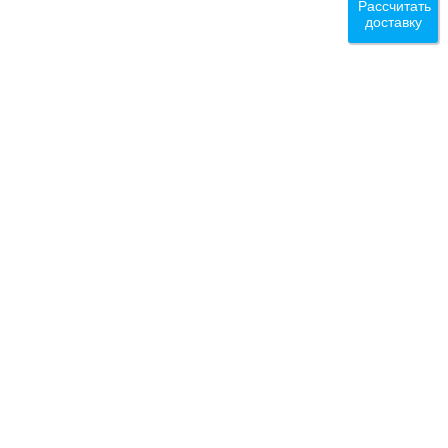
Рассчитать
доставку