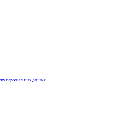
отку персональных данных